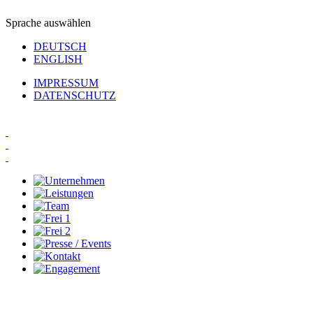
Sprache auswählen
DEUTSCH
ENGLISH
IMPRESSUM
DATENSCHUTZ